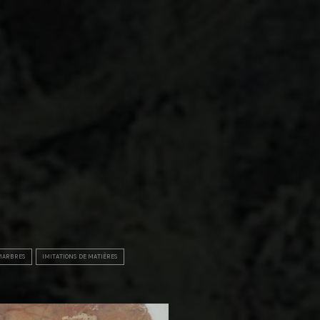
 MARBRES
IMITATIONS DE MATIÈRES