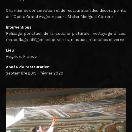
Chantier de conservation et de restauration des décors peints
de l’Opéra Grand Avignon pour l’Atelier Mériguet Carrère
Interventions
Refixage ponctuel de la couche picturale, nettoyage à sec,
marouflage, allègement de vernis, mastics, retouches et vernis
Lieu
Avignon, France
Année de restauration
Septembre 2019 – février 2020