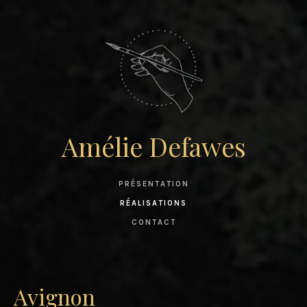
Amélie Defawes
PRÉSENTATION
RÉALISATIONS
CONTACT
Avignon