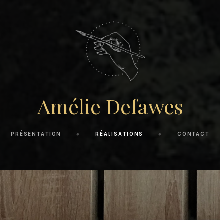
Amélie Defawes
PRÉSENTATION
RÉALISATIONS
CONTACT