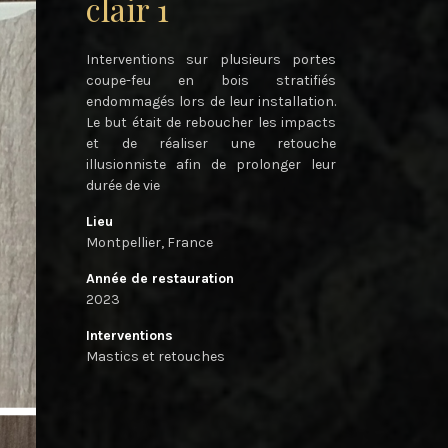
clair 1
Interventions sur plusieurs portes
coupe-feu en bois stratifiés
endommagés lors de leur installation.
Le but était de reboucher les impacts
et de réaliser une retouche
illusionniste afin de prolonger leur
durée de vie
Lieu
Montpellier, France
Année de restauration
2023
Interventions
Mastics et retouches