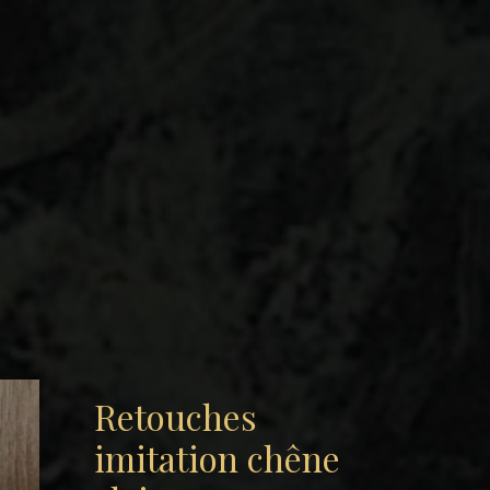
Retouches
imitation chêne