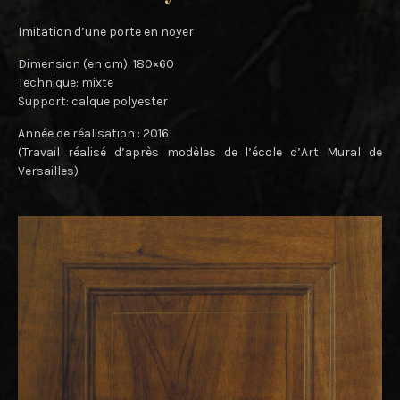
Imitation d’une porte en noyer
Dimension (en cm): 180×60
Technique: mixte
Support: calque polyester
Année de réalisation : 2016
(Travail réalisé d’après modèles de l’école d’Art Mural de
Versailles)