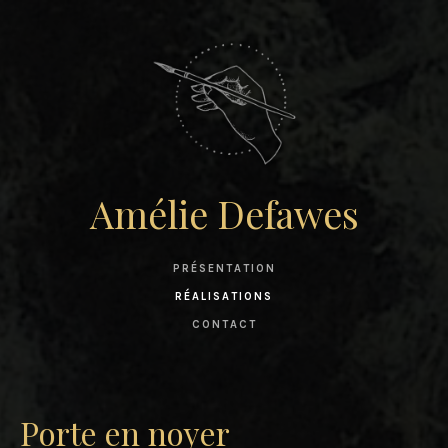
Amélie Defawes
PRÉSENTATION
RÉALISATIONS
CONTACT
Porte en noyer