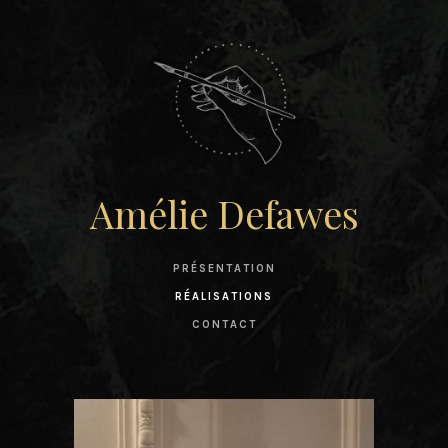
Amélie Defawes
PRÉSENTATION
RÉALISATIONS
CONTACT