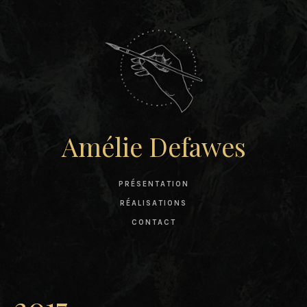
Amélie Defawes
PRÉSENTATION
RÉALISATIONS
CONTACT