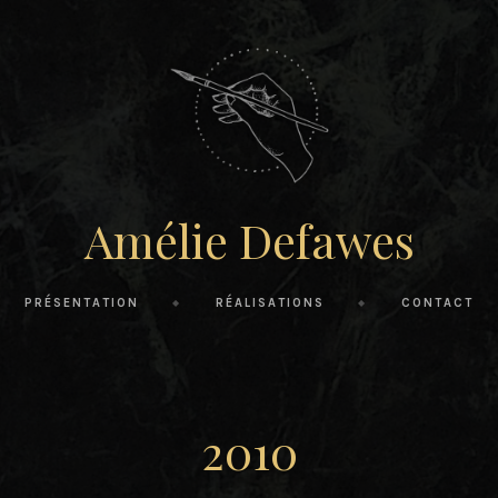
Amélie Defawes
PRÉSENTATION
RÉALISATIONS
CONTACT
2010